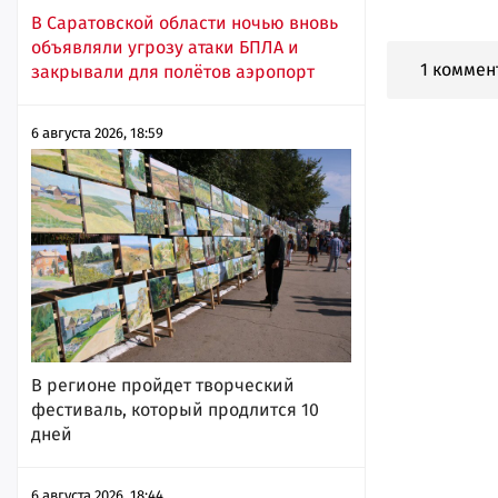
В Саратовской области ночью вновь
объявляли угрозу атаки БПЛА и
1 коммен
закрывали для полётов аэропорт
6 августа 2026, 18:59
В регионе пройдет творческий
фестиваль, который продлится 10
дней
6 августа 2026, 18:44