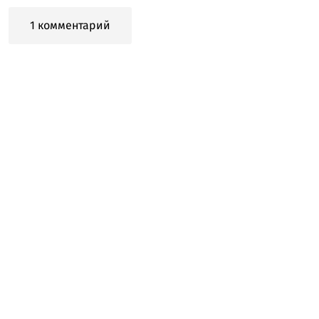
1 комментарий