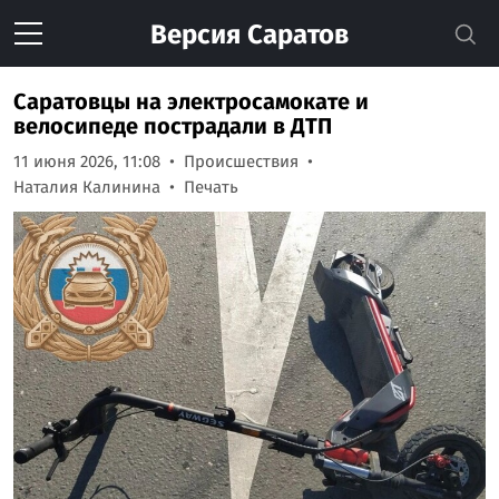
Версия
Саратов
Саратовцы на электросамокате и
велосипеде пострадали в ДТП
11 июня 2026, 11:08
Происшествия
Наталия Калинина
Печать