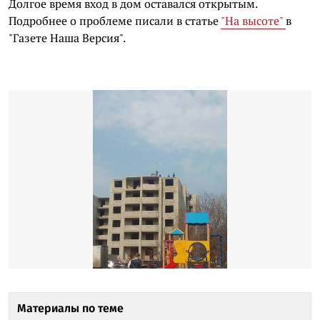
Долгое время вход в дом оставался открытым.
Подробнее о проблеме писали в статье
"На высоте"
в
"Газете Наша Версия".
Материалы по теме