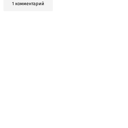
1 комментарий