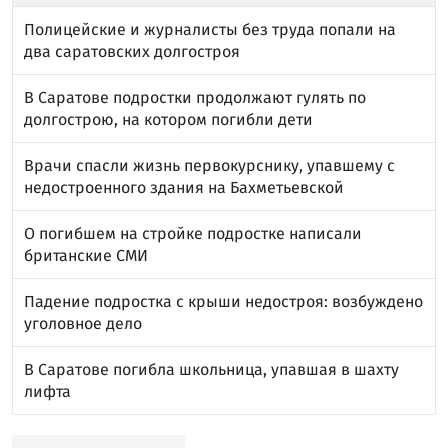
Полицейские и журналисты без труда попали на
два саратовских долгостроя
В Саратове подростки продолжают гулять по
долгострою, на котором погибли дети
Врачи спасли жизнь первокурснику, упавшему с
недостроенного здания на Бахметьевской
О погибшем на стройке подростке написали
британские СМИ
Падение подростка с крыши недостроя: возбуждено
уголовное дело
В Саратове погибла школьница, упавшая в шахту
лифта