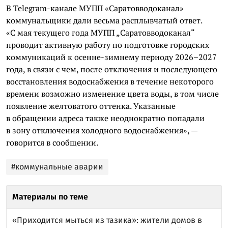
В Telegram-канале МУПП «Саратовводоканал»
коммунальщики дали весьма расплывчатый ответ.
«С мая текущего года МУПП „Саратовводоканал“
проводит активную работу по подготовке городских
коммуникаций к осенне-зимнему периоду 2026–2027
года, в связи с чем, после отключения и последующего
восстановления водоснабжения в течение некоторого
времени возможно изменение цвета воды, в том числе
появление желтоватого оттенка. Указанные
в обращении адреса также неоднократно попадали
в зону отключения холодного водоснабжения», —
говорится в сообщении.
#коммунальные аварии
Материалы по теме
«Приходится мыться из тазика»: жители домов в