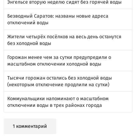
Энгельсе вторую неделю сидят без горячей воды
Безводный Саратов: названы новые адреса
отключений воды
Жители четырёх посёлков на весь день останутся
без холодной воды
Горожан менее чем за сутки предупредили о
масштабном отключении холодной воды
Тысячи горожан остались без холодной воды
(некоторым отключение продлили на сутки)
Коммунальщики напоминают о масштабном
отключении воды в трех районах города
1 комментарий