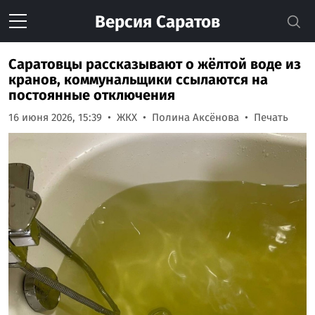
Версия
Саратов
Саратовцы рассказывают о жёлтой воде из
кранов, коммунальщики ссылаются на
постоянные отключения
16 июня 2026, 15:39
ЖКХ
Полина Аксёнова
Печать