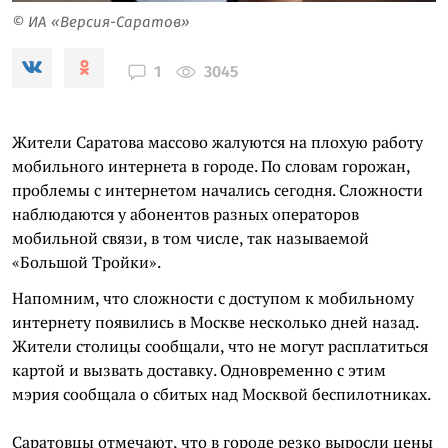
© ИА «Версия-Саратов»
3045
1
Жители Саратова массово жалуются на плохую работу
мобильного интернета в городе. По словам горожан,
проблемы с интернетом начались сегодня. Сложности
наблюдаются у абонентов разных операторов
мобильной связи, в том числе, так называемой
«Большой Тройки».
Напомним, что сложности с доступом к мобильному
интернету появились в Москве несколько дней назад.
Жители столицы сообщали, что не могут расплатиться
картой и вызвать доставку. Одновременно с этим
мэрия сообщала о сбитых над Москвой беспилотниках.
Саратовцы отмечают, что в городе резко выросли цены