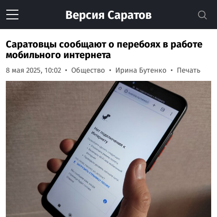
Версия
Саратов
Саратовцы сообщают о перебоях в работе
мобильного интернета
8 мая 2025, 10:02
Общество
Ирина Бутенко
Печать