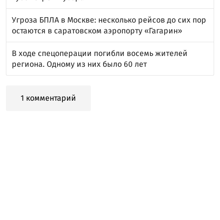
Угроза БПЛА в Москве: несколько рейсов до сих пор
остаются в саратовском аэропорту «Гагарин»
В ходе спецоперации погибли восемь жителей
региона. Одному из них было 60 лет
1 комментарий