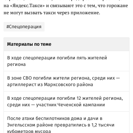
на «Яндекс.Такси» и связывают это с тем, что горожане
не могут вызвать такси через приложение.
#Спецоперация
Материалы по теме
В ходе спецоперации погибли пять жителей
региона
В зоне СВО погибли жители региона, среди них —
артиллерист из Марксовского района
В ходе спецоперации погибли 12 жителей региона,
среди них — участник Чеченской кампании
После атаки беспилотников дома и дачи в
Энгельсском районе превратились в 1,2 тысячи
кубометров мусора