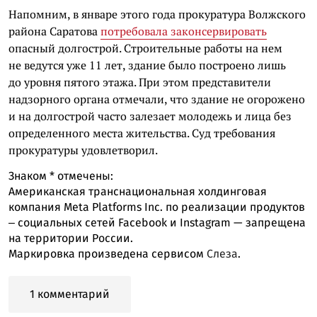
Напомним, в январе этого года прокуратура Волжского
района Саратова
потребовала законсервировать
опасный долгострой. Строительные работы на нем
не ведутся уже 11 лет, здание было построено лишь
до уровня пятого этажа. При этом представители
надзорного органа отмечали, что здание не огорожено
и на долгострой часто залезает молодежь и лица без
определенного места жительства. Суд требования
прокуратуры удовлетворил.
Знаком
*
отмечены:
Американская транснациональная холдинговая
компания Meta Platforms Inc. по реализации продуктов
‒ социальных сетей Facebook и Instagram — запрещена
на территории России.
Маркировка произведена сервисом
Слеза
.
1 комментарий