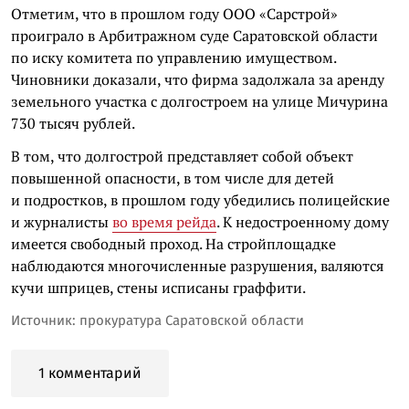
Отметим, что в прошлом году ООО «Сарстрой»
проиграло в Арбитражном суде Саратовской области
по иску комитета по управлению имуществом.
Чиновники доказали, что фирма задолжала за аренду
земельного участка с долгостроем на улице Мичурина
730 тысяч рублей.
В том, что долгострой представляет собой объект
повышенной опасности, в том числе для детей
и подростков, в прошлом году убедились полицейские
и журналисты
во время рейда
. К недостроенному дому
имеется свободный проход. На стройплощадке
наблюдаются многочисленные разрушения, валяются
кучи шприцев, стены исписаны граффити.
Источник: прокуратура Саратовской области
1 комментарий