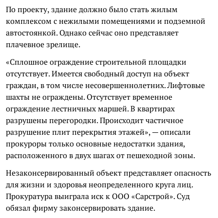
По проекту, здание должно было стать жилым
комплексом с нежилыми помещениями и подземной
автостоянкой. Однако сейчас оно представляет
плачевное зрелище.
«Сплошное ограждение строительной площадки
отсутствует. Имеется свободный доступ на объект
граждан, в том числе несовершеннолетних. Лифтовые
шахты не ограждены. Отсутствует временное
ограждение лестничных маршей. В квартирах
разрушены перегородки. Происходит частичное
разрушение плит перекрытия этажей», — описали
прокуроры только основные недостатки здания,
расположенного в двух шагах от пешеходной зоны.
Незаконсервированный объект представляет опасность
для жизни и здоровья неопределенного круга лиц.
Прокуратура выиграла иск к ООО «Сарстрой». Суд
обязал фирму законсервировать здание.