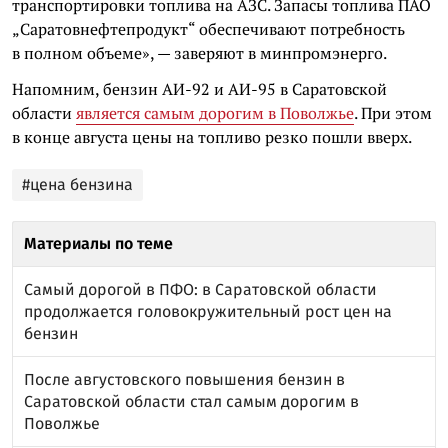
транспортировки топлива на АЗС. Запасы топлива ПАО
„Саратовнефтепродукт“ обеспечивают потребность
в полном объеме», — заверяют в минпромэнерго.
Напомним, бензин АИ-92 и АИ-95 в Саратовской
области
является самым дорогим в Поволжье
. При этом
в конце августа цены на топливо резко пошли вверх.
#цена бензина
Материалы по теме
Самый дорогой в ПФО: в Саратовской области
продолжается головокружительный рост цен на
бензин
После августовского повышения бензин в
Саратовской области стал самым дорогим в
Поволжье