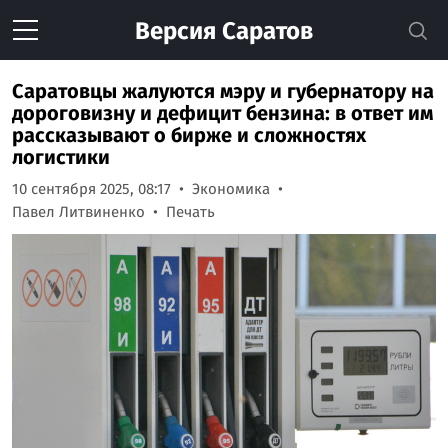
Версия
Саратов
Саратовцы жалуются мэру и губернатору на
дороговизну и дефицит бензина: в ответ им
рассказывают о бирже и сложностях
логистики
10 сентября 2025, 08:17
Экономика
Павел Литвиненко
Печать