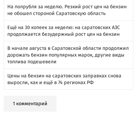
На полрубля за неделю. Резкий рост цен на бензин
не обошел стороной Саратовскую область
Ещё на 30 копеек за неделю: на саратовских АЗС
продолжается безудержный рост цен на бензин
В начале августа в Саратовской области продолжил
дорожать бензин популярных марок, другие виды
топлива подешевели
Цены на бензин на саратовских заправках снова
выросли, как и ещё в 74 регионах РФ
1 комментарий