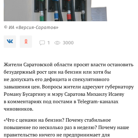
© ИА «Версия-Саратов»
3000
1
Жители Саратовской области просят власти остановить
безудержный рост цен на бензин или хотя бы
не допускать его дефицита и спекулятивного
завышения цен. Вопросы жители адресуют губернатору
Роману Бусаргину и мэру Саратова Михаилу Исаеву
в комментариях под постами в Telegram-каналах
чиновников.
«Что с ценами на бензин? Почему стабильное
повышение по несколько раз в неделю? Почему наше
правительство ничего не предпринимает для