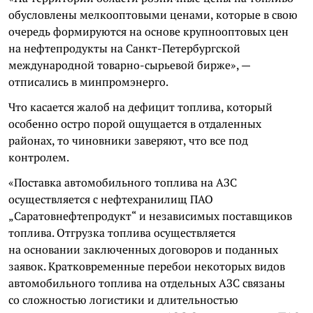
обусловлены мелкооптовыми ценами, которые в свою
очередь формируются на основе крупнооптовых цен
на нефтепродукты на Санкт-Петербургской
международной товарно-сырьевой бирже», —
отписались в минпромэнерго.
Что касается жалоб на дефицит топлива, который
особенно остро порой ощущается в отдаленных
районах, то чиновники заверяют, что все под
контролем.
«Поставка автомобильного топлива на АЗС
осуществляется с нефтехранилищ ПАО
„Саратовнефтепродукт“ и независимых поставщиков
топлива. Отгрузка топлива осуществляется
на основании заключенных договоров и поданных
заявок. Кратковременные перебои некоторых видов
автомобильного топлива на отдельных АЗС связаны
со сложностью логистики и длительностью