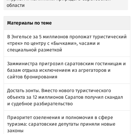
области
Материалы по теме
В Энгельсе за 5 миллионов проложат туристический
«трек» по центру с «Бычками», часами и
специальной разметкой
Замминистра пригрозил саратовским гостиницам и
базам отдыха исключением из агрегаторов и
сайтов бронирования
Достать зонты. Вместо нового туристического
объекта за 12 миллионов Саратов получил скандал
и судебное разбирательство
Приоритет озеленения и полномочия в сфере
туризма: саратовские депутаты приняли новые
законы