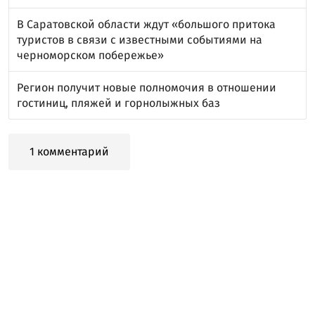
В Саратовской области ждут «большого притока
туристов в связи с известными событиями на
черноморском побережье»
Регион получит новые полномочия в отношении
гостиниц, пляжей и горнолыжных баз
1 комментарий