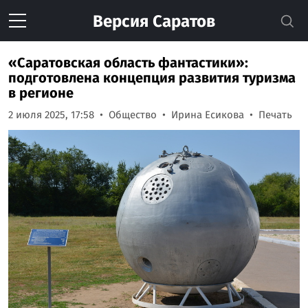
Версия
Саратов
«Саратовская область фантастики»:
подготовлена концепция развития туризма
в регионе
2 июля 2025, 17:58
Общество
Ирина Есикова
Печать