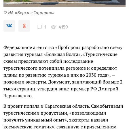
© ИА «Версия-Саратов»
4159
1
Федеральное агентство «ПроГород» разработало схему
развития туризма «Большая Волга». «Туристические
схемы представляют собой исследование
туристического потенциала регионов и определяют
планы по развитию туризма в них до 2030 года», —
пояснили эксперты. Документ, занимающий больше 2
тысяч страниц, утвердил вице-премьер РФ Дмитрий
Чернышенко.
В проект попала и Саратовская область. Самобытными
туристическими продуктами, «позволяющими
получить уникальный опыт», эксперты назвали
космическую тематику, связанную с приземлением