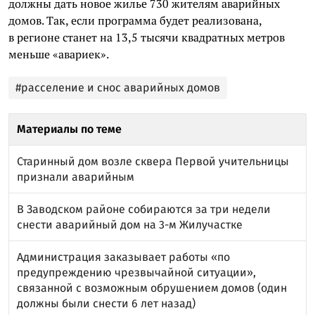
должны дать новое жилье 730 жителям аварийных
домов. Так, если программа будет реализована,
в регионе станет на 13,5 тысячи квадратных метров
меньше «авариек».
#расселение и снос аварийных домов
Материалы по теме
Старинный дом возле сквера Первой учительницы
признали аварийным
В Заводском районе собираются за три недели
снести аварийный дом на 3-м Жилучастке
Администрация заказывает работы «по
предупреждению чрезвычайной ситуации»,
связанной с возможным обрушением домов (один
должны были снести 6 лет назад)