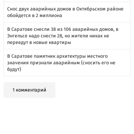
Снос двух аварийных домов в Октябрьском районе
обойдется в 2 миллиона
В Саратове снесли 38 из 106 аварийных домов, в
Энгельсе надо снести 28, но жители никак не
переедут в новые квартиры
В Саратове памятник архитектуры местного
значения признали аварийным (сносить его не
будут)
1 комментарий