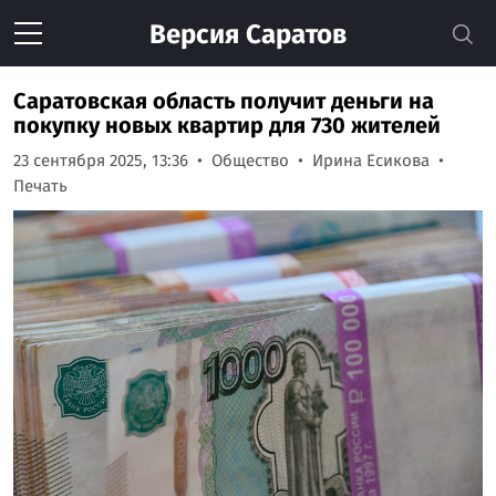
Версия
Саратов
Саратовская область получит деньги на
покупку новых квартир для 730 жителей
23 сентября 2025, 13:36
Общество
Ирина Есикова
Печать