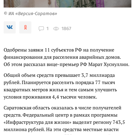
© ИА «Версия-Саратов»
1867
1
Одобрены заявки 11 субъектов РФ на получение
финансирования для расселения аварийных домов.
Об этом рассказал вице-премьер РФ Марат Хуснуллин.
Общий объем средств превышает 3,7 миллиарда
рублей. Планируется расселить порядка 77 тысяч
квадратных метров жилья и тем самым улучшить
условия проживания 4,4 тысячи человек.
Саратовская область оказалась в числе получателей
средств. Федеральный центр в рамках программы
«Инфраструктура для жизни» выделит региону 743,5
миллиона рублей. На эти средства местные власти