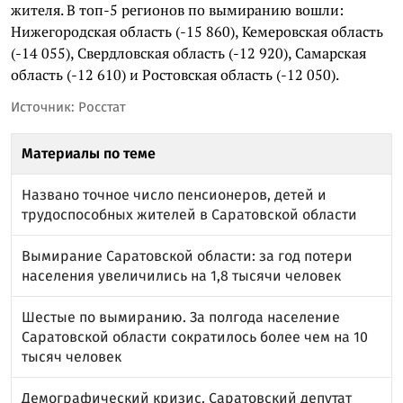
жителя. В топ-5 регионов по вымиранию вошли:
Нижегородская область (-15 860), Кемеровская область
(-14 055), Свердловская область (-12 920), Самарская
область (-12 610) и Ростовская область (-12 050).
Источник: Росстат
Материалы по теме
Названо точное число пенсионеров, детей и
трудоспособных жителей в Саратовской области
Вымирание Саратовской области: за год потери
населения увеличились на 1,8 тысячи человек
Шестые по вымиранию. За полгода население
Саратовской области сократилось более чем на 10
тысяч человек
Демографический кризис. Саратовский депутат