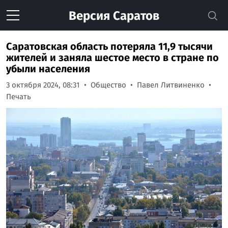
Версия
Саратов
Саратовская область потеряла 11,9 тысячи
жителей и заняла шестое место в стране по
убыли населения
3 октября 2024, 08:31
Общество
Павел Литвиненко
Печать