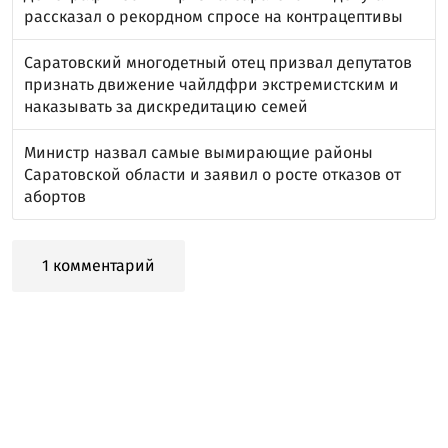
рассказал о рекордном спросе на контрацептивы
Саратовский многодетный отец призвал депутатов
признать движение чайлдфри экстремистским и
наказывать за дискредитацию семей
Министр назвал самые вымирающие районы
Саратовской области и заявил о росте отказов от
абортов
1 комментарий