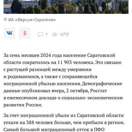
© ИА «Версия-Саратов»
4717
1
За семь месяцев 2024 года население Саратовской
области сократилось на 11 903 человека. Это связано
с растущей разницей между умершими
и родившимися, а также с сохраняющейся
миграционной убылью населения. Демографические
данные опубликовал вчера, 2 октября, Росстат
в ежемесячном докладе о социально-экономическом
развитии России.
За счет миграционной убыли из Саратовской области
уехали на 388 человек больше, чем прибыли в регион.
Самый большой миграционный отток в ПФО