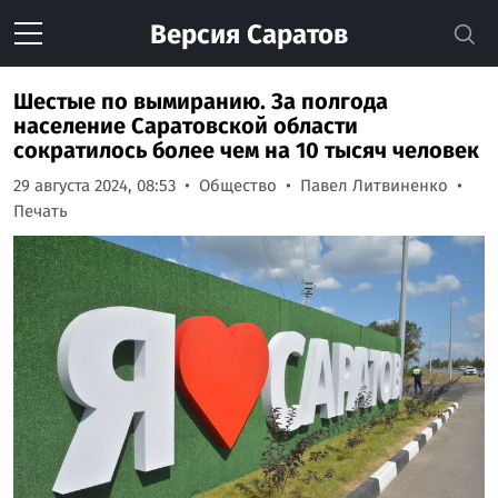
Версия
Саратов
Шестые по вымиранию. За полгода
население Саратовской области
сократилось более чем на 10 тысяч человек
29 августа 2024, 08:53
Общество
Павел Литвиненко
Печать