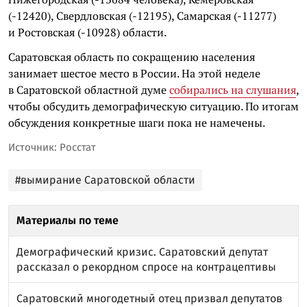
(-12420), Свердловская (-12195), Самарская (-11277)
и Ростовская (-10928) области.
Саратовская область по сокращению населения
занимает шестое место в России. На этой неделе
в Саратовской областной думе
собирались на слушания
,
чтобы обсудить демографическую ситуацию. По итогам
обсуждения конкретные шаги пока не намечены.
Источник: Росстат
#вымирание Саратовской области
Материалы по теме
Демографический кризис. Саратовский депутат
рассказал о рекордном спросе на контрацептивы
Саратовский многодетный отец призвал депутатов