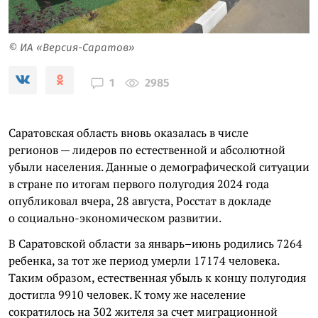
© ИА «Версия-Саратов»
2985
1
Саратовская область вновь оказалась в числе
регионов — лидеров по естественной и абсолютной
убыли населения. Данные о демографической ситуации
в стране по итогам первого полугодия 2024 года
опубликовал вчера, 28 августа, Росстат в докладе
о социально-экономическом развитии.
В Саратовской области за январь–июнь родились 7264
ребенка, за тот же период умерли 17174 человека.
Таким образом, естественная убыль к концу полугодия
достигла 9910 человек. К тому же население
сократилось на 302 жителя за счет миграционной