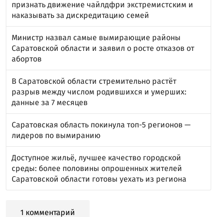
признать движение чайлдфри экстремистским и
наказывать за дискредитацию семей
Министр назвал самые вымирающие районы
Саратовской области и заявил о росте отказов от
абортов
В Саратовской области стремительно растёт
разрыв между числом родившихся и умерших:
данные за 7 месяцев
Саратовская область покинула топ-5 регионов —
лидеров по вымиранию
Доступное жильё, лучшее качество городской
среды: более половины опрошенных жителей
Саратовской области готовы уехать из региона
1 комментарий