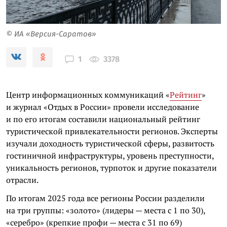
© ИА «Версия-Саратов»
3378
1
Центр информационных коммуникаций «
Рейтинг
»
и журнал «Отдых в России» провели исследование
и по его итогам составили национальный рейтинг
туристической привлекательности регионов. Эксперты
изучали доходность туристической сферы, развитость
гостиничной инфраструктуры, уровень преступности,
уникальность регионов, турпоток и другие показатели
отрасли.
По итогам 2025 года все регионы России разделили
на три группы: «золото» (лидеры — места с 1 по 30),
«серебро» (крепкие профи — места с 31 по 69)