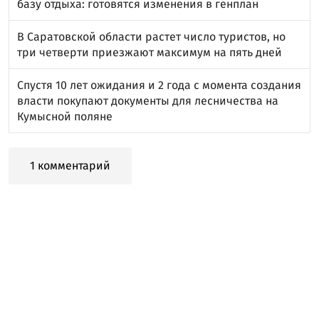
базу отдыха: готовятся изменения в генплан
В Саратовской области растет число туристов, но
три четверти приезжают максимум на пять дней
Спустя 10 лет ожидания и 2 года с момента создания
власти покупают документы для лесничества на
Кумысной поляне
1 комментарий