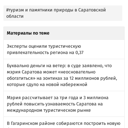
#туризм и памятники природы в Саратовской
области
Материалы по теме
Эксперты оценили туристическую
привлекательность региона на 0,37
Буквально деньги на ветер: в суде заявлено, что
мэрия Саратова может «неосновательно
обогатиться» на зонтиках за 12 миллионов рублей,
которые сдуло на новой набережной
Мэрия рассчитывает за три года и 3 миллиона
рублей повысить узнаваемость Саратова на
международном туристическом рынке
В Гагаринском районе собираются построить новую