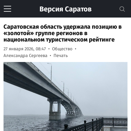
Версия
Саратов
Саратовская область удержала позицию в
«золотой» группе регионов в
национальном туристическом рейтинге
27 января 2026, 08:47
Общество
Александра Сергеева
Печать