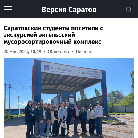
Версия
Саратов
Саратовские студенты посетили с
экскурсией энгельсский
мусоросортировочный комплекс
26 мая 2025, 10:49
Общество
Печать