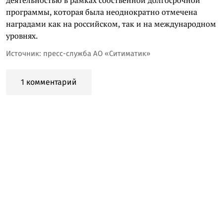
программы, которая была неоднократно отмечена
наградами как на российском, так и на международном
уровнях.
Источник: пресс-служба АО «Ситиматик»
1 комментарий