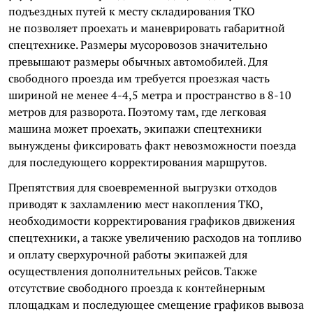
подъездных путей к месту складирования ТКО
не позволяет проехать и маневрировать габаритной
спецтехнике. Размеры мусоровозов значительно
превышают размеры обычных автомобилей. Для
свободного проезда им требуется проезжая часть
шириной не менее 4-4,5 метра и пространство в 8-10
метров для разворота. Поэтому там, где легковая
машина может проехать, экипажи спецтехники
вынуждены фиксировать факт невозможности поезда
для последующего корректирования маршрутов.
Препятствия для своевременной выгрузки отходов
приводят к захламлению мест накопления ТКО,
необходимости корректирования графиков движения
спецтехники, а также увеличению расходов на топливо
и оплату сверхурочной работы экипажей для
осуществления дополнительных рейсов. Также
отсутствие свободного проезда к контейнерным
площадкам и последующее смещение графиков вывоза