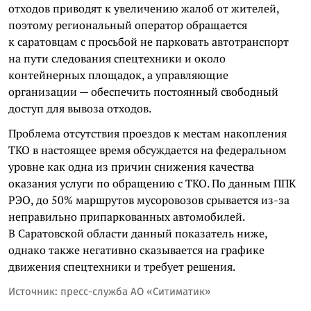
отходов приводят к увеличению жалоб от жителей,
поэтому региональный оператор обращается
к саратовцам с просьбой не парковать автотранспорт
на пути следования спецтехники и около
контейнерных площадок, а управляющие
организации — обеспечить постоянный свободный
доступ для вывоза отходов.
Проблема отсутствия проездов к местам накопления
ТКО в настоящее время обсуждается на федеральном
уровне как одна из причин снижения качества
оказания услуги по обращению с ТКО. По данным ППК
РЭО, до 50% маршрутов мусоровозов срывается из-за
неправильно припаркованных автомобилей.
В Саратовской области данный показатель ниже,
однако также негативно сказывается на графике
движения спецтехники и требует решения.
Источник: пресс-служба АО «Ситиматик»