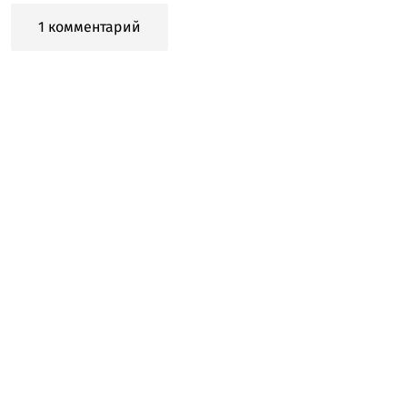
1 комментарий