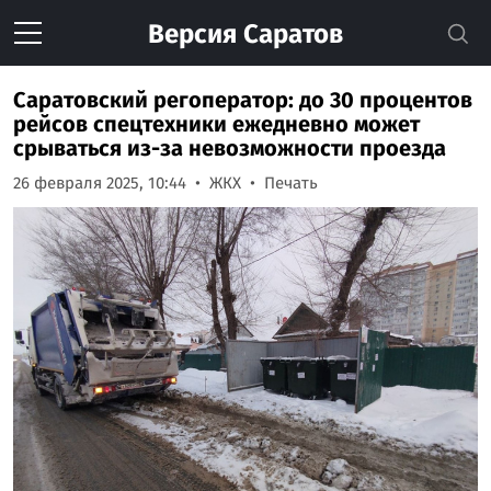
Версия
Саратов
Саратовский регоператор: до 30 процентов
рейсов спецтехники ежедневно может
срываться из-за невозможности проезда
26 февраля 2025, 10:44
ЖКХ
Печать