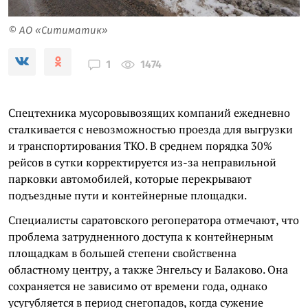
© АО «Ситиматик»
1474
1
Спецтехника мусоровывозящих компаний ежедневно
сталкивается с невозможностью проезда для выгрузки
и транспортирования ТКО. В среднем порядка 30%
рейсов в сутки корректируется из-за неправильной
парковки автомобилей, которые перекрывают
подъездные пути и контейнерные площадки.
Специалисты саратовского регоператора отмечают, что
проблема затрудненного доступа к контейнерным
площадкам в большей степени свойственна
областному центру, а также Энгельсу и Балаково. Она
сохраняется не зависимо от времени года, однако
усугубляется в период снегопадов, когда сужение