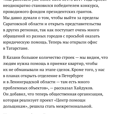
неоднократно становился победителем конкурса,
проводимого фондом президентских грантов.
Мы давно думали о том, чтобы выйти за пределы
Саратовской области и открыть представительства
в других регионах, так как поступает очень много
обращений из разных городов с просьбой оказать
юридическую помощь. Теперь мы открыли офис
в Татарстане.
В Казани большое количество строек — мы видим, что
людям нужна помощь в приемке квартир, чтобы
их не обманывали на этапе сделок. Кроме того, у нас
в планах открыть отделение в Петербурге
и в Ленинградской области — там есть много
проблемных объектов», — рассказал Хайдуков.
Он добавил, что теперь общественная организация,
которая реализует проект «Центр помощи
дольщикам», решила стать межрегиональной.