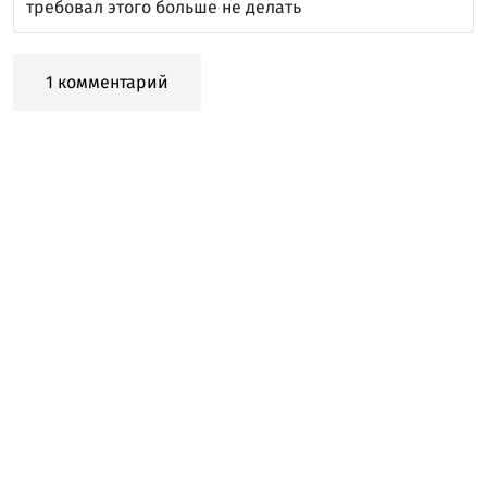
требовал этого больше не делать
1 комментарий