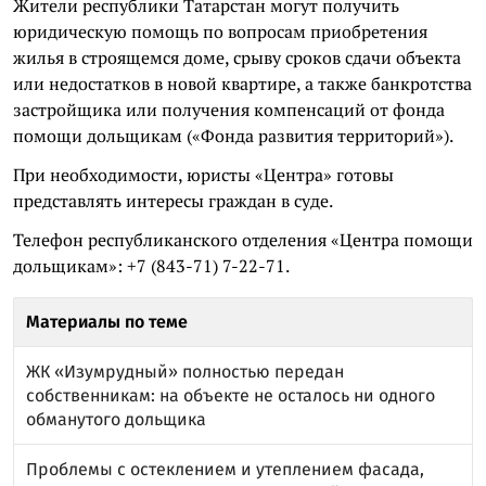
Жители республики Татарстан могут получить
юридическую помощь по вопросам приобретения
жилья в строящемся доме, срыву сроков сдачи объекта
или недостатков в новой квартире, а также банкротства
застройщика или получения компенсаций от фонда
помощи дольщикам («Фонда развития территорий»).
При необходимости, юристы «Центра» готовы
представлять интересы граждан в суде.
Телефон республиканского отделения «Центра помощи
дольщикам»: +7 (843-71) 7-22-71.
Материалы по теме
ЖК «Изумрудный» полностью передан
собственникам: на объекте не осталось ни одного
обманутого дольщика
Проблемы с остеклением и утеплением фасада,