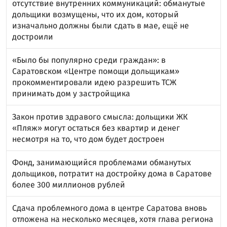
отсутствие внутренних коммуникаций: обманутые
дольщики возмущены, что их дом, который
изначально должны были сдать в мае, ещё не
достроили
«Было бы популярно среди граждан»: в
Саратовском «Центре помощи дольщикам»
прокомментировали идею разрешить ТСЖ
принимать дом у застройщика
Закон против здравого смысла: дольщики ЖК
«Пляж» могут остаться без квартир и денег
несмотря на то, что дом будет достроен
Фонд, занимающийся проблемами обманутых
дольщиков, потратит на достройку дома в Саратове
более 300 миллионов рублей
Сдача проблемного дома в центре Саратова вновь
отложена на несколько месяцев, хотя глава региона