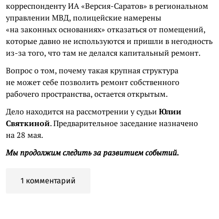
корреспонденту ИА «Версия-Саратов» в региональном
управлении МВД, полицейские намерены
«на законных основаниях» отказаться от помещений,
которые давно не используются и пришли в негодность
из-за того, что там не делался капитальный ремонт.
Вопрос о том, почему такая крупная структура
не может себе позволить ремонт собственного
рабочего пространства, остается открытым.
Дело находится на рассмотрении у судьи
Юлии
Святкиной
. Предварительное заседание назначено
на 28 мая.
Мы продолжим следить за развитием событий.
1 комментарий