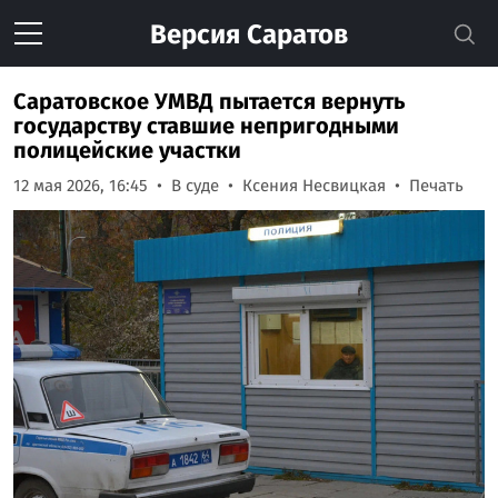
Версия
Саратов
Саратовское УМВД пытается вернуть
государству ставшие непригодными
полицейские участки
12 мая 2026, 16:45
В суде
Ксения Несвицкая
Печать