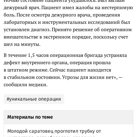
дежурный врач. Пациент имел жалобы на нестерпимую
боль. После осмотра дежурного врача, проведения
лабораторных и инструментальных исследований был
установлен диагноз. Принято решение об оперативном
вмешательстве в экстренном порядке, поскольку счет
шел на минуты.
В течение 1,5 часов операционная бригада устраняла
дефект внутреннего органа, операция прошла
в штатном режиме. Сейчас пациент находится
в стабильном состоянии. Угрозы для жизни нет», —
сообщили медики.
#уникальные операции
Материалы по теме
Молодой саратовец проглотил трубку от