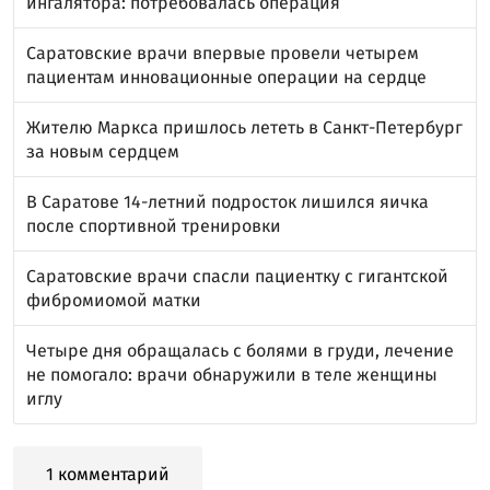
ингалятора: потребовалась операция
Саратовские врачи впервые провели четырем
пациентам инновационные операции на сердце
Жителю Маркса пришлось лететь в Санкт-Петербург
за новым сердцем
В Саратове 14-летний подросток лишился яичка
после спортивной тренировки
Саратовские врачи спасли пациентку с гигантской
фибромиомой матки
Четыре дня обращалась с болями в груди, лечение
не помогало: врачи обнаружили в теле женщины
иглу
1 комментарий