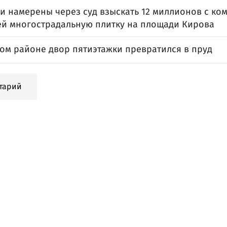
и намерены через суд взыскать 12 миллионов с ко
й многострадальную плитку на площади Кирова
ком районе двор пятиэтажки превратился в пруд
тарий