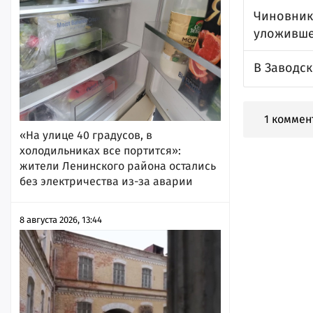
Чиновник
уложивше
В Заводс
1 коммен
«На улице 40 градусов, в
холодильниках все портится»:
жители Ленинского района остались
без электричества из-за аварии
8 августа 2026, 13:44