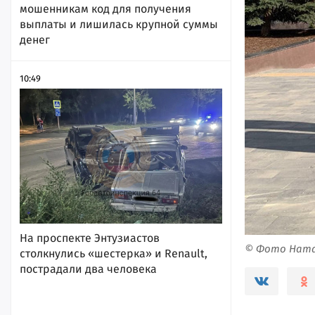
мошенникам код для получения
выплаты и лишилась крупной суммы
денег
10:49
На проспекте Энтузиастов
© Фото Ната
столкнулись «шестерка» и Renault,
пострадали два человека