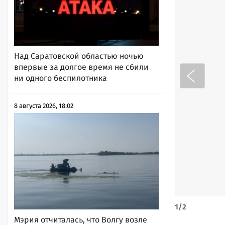
Над Саратовской областью ночью
впервые за долгое время не сбили
ни одного беспилотника
8 августа 2026, 18:02
1
/
2
Мэрия отчиталась, что Волгу возле