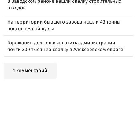
В Заводском районе нашли свалку строительных
отходов
На территории бывшего завода нашли 43 тонны
подсолнечной лузги
Горожанин должен выплатить администрации
почти 300 тысяч за свалку в Алексеевском овраге
1 комментарий