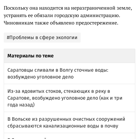
Поскольку она находится на неразграниченной земле,
устранять ее обязали городскую администрацию.
Чиновникам также объявлено предостережение.
#Проблемы в сфере экологии
Материалы по теме
Саратовцы сливали в Волгу сточные воды:
возбуждено уголовное дело
Из-за ядовитых стоков, стекающих в реку в
Саратове, возбуждено уголовное дело (как и три
года назад)
В Вольске из разрушенных очистных сооружений
сбрасываются канализационные воды в почву