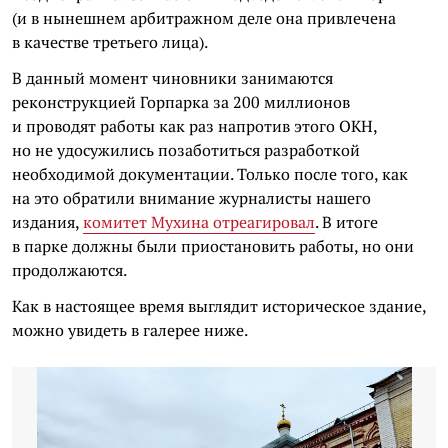
(и в нынешнем арбитражном деле она привлечена
в качестве третьего лица).
В данный момент чиновники занимаются
реконструкцией Горпарка за 200 миллионов
и проводят работы как раз напротив этого ОКН,
но не удосужились позаботиться разработкой
необходимой документации. Только после того, как
на это обратили внимание журналисты нашего
издания,
комитет Мухина отреагировал
. В итоге
в парке должны были приостановить работы, но они
продолжаются.
Как в настоящее время выглядит историческое здание,
можно увидеть в галерее ниже.