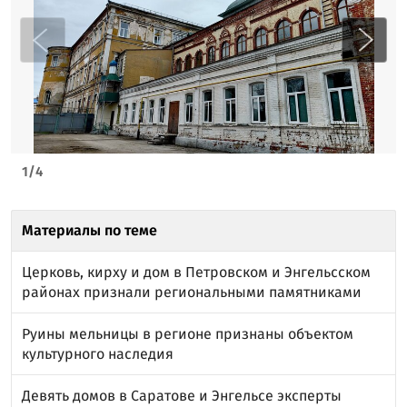
1
/
4
Материалы по теме
Церковь, кирху и дом в Петровском и Энгельсском
районах признали региональными памятниками
Руины мельницы в регионе признаны объектом
культурного наследия
Девять домов в Саратове и Энгельсе эксперты