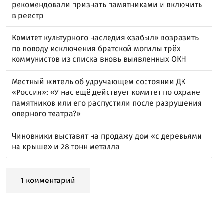
рекомендовали признать памятниками и включить
в реестр
Комитет культурного наследия «забыл» возразить
по поводу исключения братской могилы трёх
коммунистов из списка вновь выявленных ОКН
Местный житель об удручающем состоянии ДК
«Россия»: «У нас ещё действует комитет по охране
памятников или его распустили после разрушения
оперного театра?»
Чиновники выставят на продажу дом «с деревьями
на крыше» и 28 тонн металла
1 комментарий