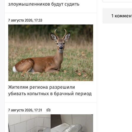
злоумышленников будут судить
1 коммен
7 августа 2026, 17:33
Жителям региона разрешили
убивать копытных в брачный период
7 августа 2026, 17:31