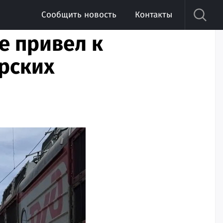
Сообщить новость
Контакты
е привел к
рских