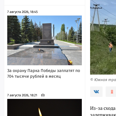
7 августа 2026, 18:45
За охрану Парка Победы заплатят по
704 тысячи рублей в месяц
© Южная тра
7 августа 2026, 18:21
Из-за сход
задерживаю