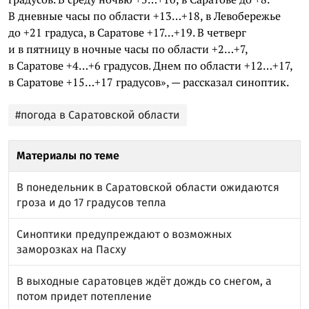
В дневные часы по области +13…+18, в Левобережье
до +21 градуса, в Саратове +17…+19. В четверг
и в пятницу в ночные часы по области +2…+7,
в Саратове +4…+6 градусов. Днем по области +12…+17,
в Саратове +15…+17 градусов», — рассказал синоптик.
#погода в Саратовской области
Материалы по теме
В понедельник в Саратовской области ожидаются
гроза и до 17 градусов тепла
Синоптики предупреждают о возможных
заморозках на Пасху
В выходные саратовцев ждёт дождь со снегом, а
потом придет потепление