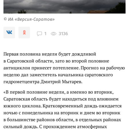
© ИА «Версия-Саратов»
3136
1
Первая половина недели будет дождливой
в Саратовской области, зато во второй половине
антициклон принесет потепление. Прогноз на рабочую
неделю дал заместитель начальника саратовского
гидрометцентра Дмитрий Мытарев.
«В первой половине недели, а именно во вторник,
Саратовская область будет находиться под влиянием
южного циклона. Кратковременный дождь ожидается
ночью с понедельника на вторник и днем во вторник
в большинстве районов области, в отдельных районах
сильный дождь. С прохождением атмосферных