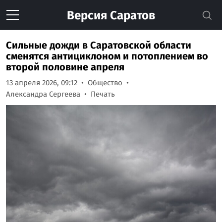
Версия
Саратов
Сильные дожди в Саратовской области
сменятся антициклоном и потоплением во
второй половине апреля
13 апреля 2026, 09:12
Общество
Александра Сергеева
Печать