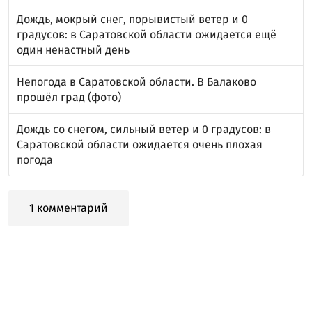
Дождь, мокрый снег, порывистый ветер и 0
градусов: в Саратовской области ожидается ещё
один ненастный день
Непогода в Саратовской области. В Балаково
прошёл град (фото)
Дождь со снегом, сильный ветер и 0 градусов: в
Саратовской области ожидается очень плохая
погода
1 комментарий