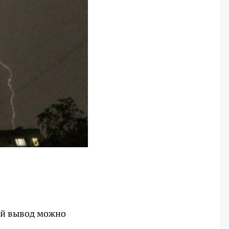
ой вывод можно