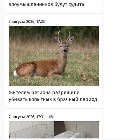
злоумышленников будут судить
7 августа 2026, 17:33
Жителям региона разрешили
убивать копытных в брачный период
7 августа 2026, 17:31