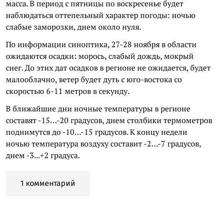
масса. В период с пятницы по воскресенье будет
наблюдаться оттепельный характер погоды: ночью
слабые заморозки, днем около нуля.
По информации синоптика, 27-28 ноября в области
ожидаются осадки: морось, слабый дождь, мокрый
снег. До этих дат осадков в регионе не ожидается, будет
малооблачно, ветер будет дуть с юго-востока со
скоростью 6-11 метров в секунду.
В ближайшие дни ночные температуры в регионе
составят -15…-20 градусов, днем столбики термометров
поднимутся до -10…-15 градусов. К концу недели
ночью температура воздуху составит -2…-7 градусов,
днем -3...+2 градуса.
1 комментарий