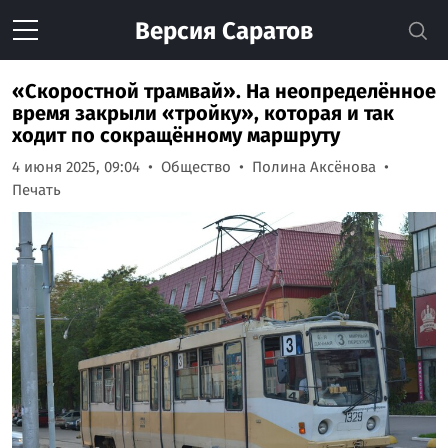
Версия
Саратов
«Скоростной трамвай». На неопределённое
время закрыли «тройку», которая и так
ходит по сокращённому маршруту
4 июня 2025, 09:04
Общество
Полина Аксёнова
Печать