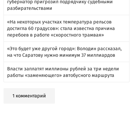
губернатор пригрозил подрядчику судебными
разбирательствами
«На некоторых участках температура рельсов
достигла 60 градусов»: стала известна причина
перебоев в работе «скоростного трамвая»
«Это будет уже другой город»: Володин рассказал,
на что Саратову нужно минимум 37 миллиардов
Власти заплатят миллионы рублей за три недели
работы «заменяющего» автобусного маршрута
1 комментарий