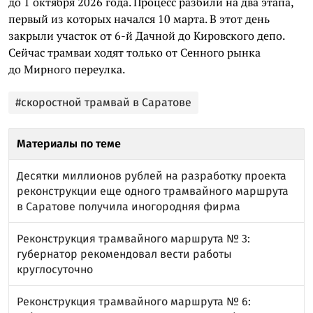
до 1 октября 2026 года. Процесс разбили на два этапа,
первый из которых начался 10 марта. В этот день
закрыли участок от 6-й Дачной до Кировского депо.
Сейчас трамваи ходят только от Сенного рынка
до Мирного переулка.
#скоростной трамвай в Саратове
Материалы по теме
Десятки миллионов рублей на разработку проекта
реконструкции еще одного трамвайного маршрута
в Саратове получила иногородняя фирма
Реконструкция трамвайного маршрута № 3:
губернатор рекомендовал вести работы
круглосуточно
Реконструкция трамвайного маршрута № 6: