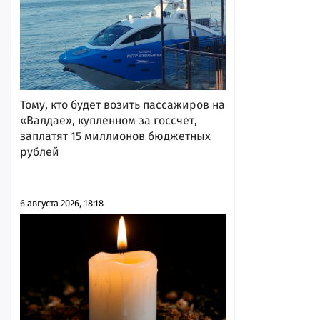
Тому, кто будет возить пассажиров на
«Валдае», купленном за госсчет,
заплатят 15 миллионов бюджетных
рублей
6 августа 2026, 18:18