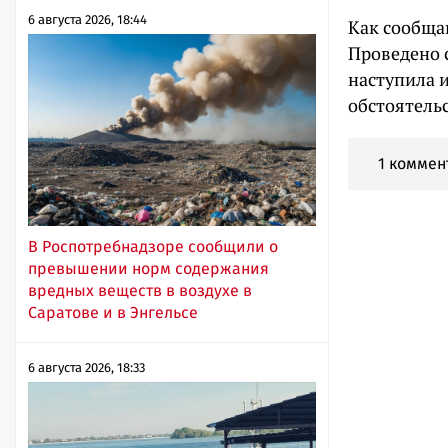
6 августа 2026, 18:44
Как сообщаю
Проведено 
наступила 
обстоятель
1 коммен
В Роспотребнадзоре сообщили о
превышении норм содержания
вредных веществ в воздухе в
Саратове и в Энгельсе
6 августа 2026, 18:33