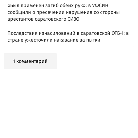
«Был применен загиб обеих рук»: в УФСИН
сообщили о пресечении нарушения со стороны
арестантов саратовского СИЗО
Последствия изнасилований в саратовской ОТБ-1: в
стране ужесточили наказание за пытки
1 комментарий