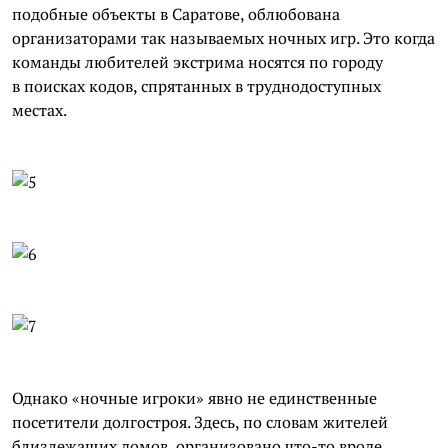
подобные объекты в Саратове, облюбована
организаторами так называемых ночных игр. Это когда
команды любителей экстрима носятся по городу
в поисках кодов, спрятанных в труднодоступных
местах.
Однако «ночные игроки» явно не единственные
посетители долгостроя. Здесь, по словам жителей
близлежащих домов, организовано что-то вроде