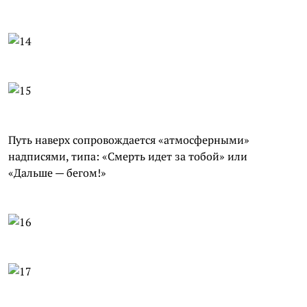
Путь наверх сопровождается «атмосферными»
надписями, типа: «Смерть идет за тобой» или
«Дальше — бегом!»