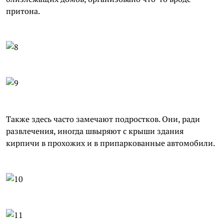
притона.
Также здесь часто замечают подростков. Они, ради
развлечения, иногда швыряют с крыши здания
кирпичи в прохожих и в припаркованные автомобили.