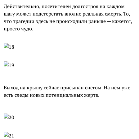
Действительно, посетителей долгостроя на каждом
шагу может подстерегать вполне реальная смерть. То,
что трагедии здесь не происходили раньше — кажется,
просто чудо.
Выход на крышу сейчас присыпан снегом. На нем уже
есть следы новых потенциальных жертв.