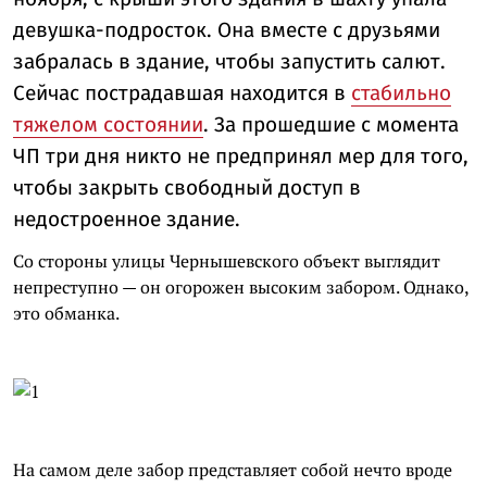
девушка-подросток. Она вместе с друзьями
забралась в здание, чтобы запустить салют.
Сейчас пострадавшая находится в
стабильно
тяжелом состоянии
. За прошедшие с момента
ЧП три дня никто не предпринял мер для того,
чтобы закрыть свободный доступ в
недостроенное здание.
Со стороны улицы Чернышевского объект выглядит
непреступно — он огорожен высоким забором. Однако,
это обманка.
На самом деле забор представляет собой нечто вроде