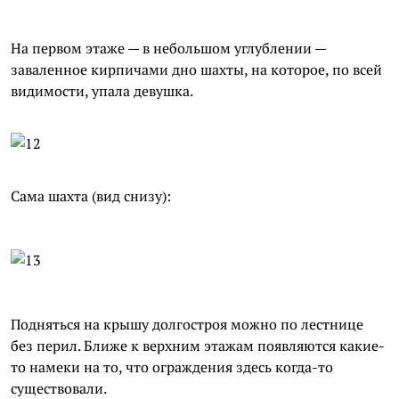
На первом этаже — в небольшом углублении —
заваленное кирпичами дно шахты, на которое, по всей
видимости, упала девушка.
Сама шахта (вид снизу):
Подняться на крышу долгостроя можно по лестнице
без перил. Ближе к верхним этажам появляются какие-
то намеки на то, что ограждения здесь когда-то
существовали.