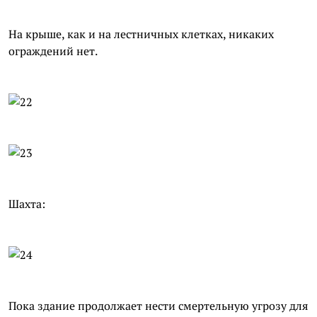
На крыше, как и на лестничных клетках, никаких
ограждений нет.
Шахта:
Пока здание продолжает нести смертельную угрозу для