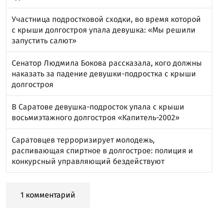
Участница подростковой сходки, во время которой
с крыши долгостроя упала девушка: «Мы решили
запустить салют»
Сенатор Людмила Бокова рассказала, кого должны
наказать за падение девушки-подростка с крыши
долгостроя
В Саратове девушка-подросток упала с крыши
восьмиэтажного долгостроя «Капитель-2002»
Саратовцев терроризирует молодежь,
распивающая спиртное в долгострое: полиция и
конкурсный управляющий бездействуют
1 комментарий