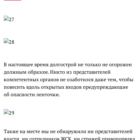
В настоящее время долгострой не только не огорожен
должным образом. Никто из представителей
компетентных органов не озаботился даже тем, чтобы
повесить вдоль открытых входов предупреждающие
об опасности ленточки.
Также на месте мы не обнаружили ни представителей
власти, ни сотрудников ЖСК, ни стражей правопорядка.