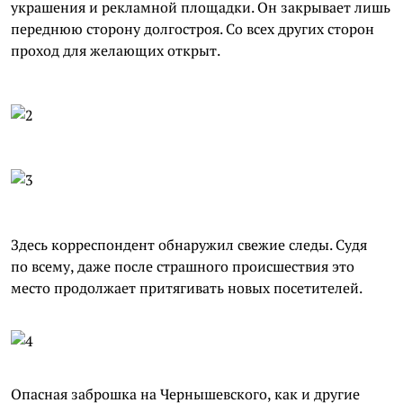
украшения и рекламной площадки. Он закрывает лишь
переднюю сторону долгостроя. Со всех других сторон
проход для желающих открыт.
Здесь корреспондент обнаружил свежие следы. Судя
по всему, даже после страшного происшествия это
место продолжает притягивать новых посетителей.
Опасная
заброшка
на Чернышевского, как и другие