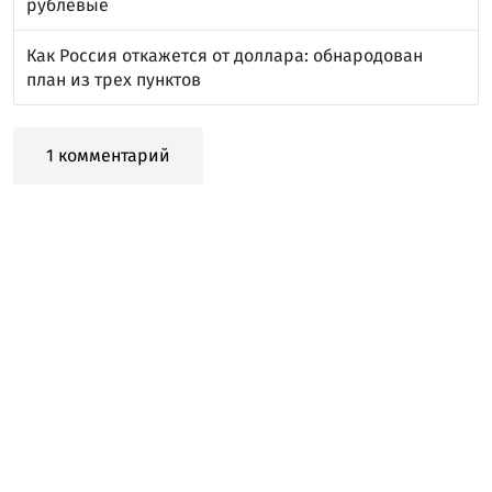
рублевые
Как Россия откажется от доллара: обнародован
план из трех пунктов
1 комментарий