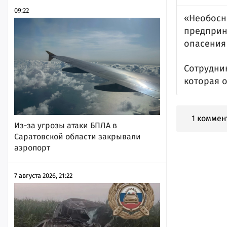
09:22
«Необосн
предприн
опасения
Сотрудни
которая о
1 коммен
Из-за угрозы атаки БПЛА в
Саратовской области закрывали
аэропорт
7 августа 2026, 21:22