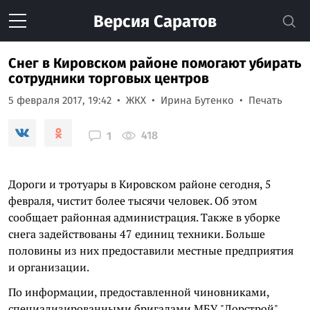
Версия
Саратов
Снег в Кировском районе помогают убирать
сотрудники торговых центров
5 февраля 2017, 19:42
ЖКХ
Ирина Бутенко
Печать
418
1
Дороги и тротуары в Кировском районе сегодня, 5
февраля, чистит более тысячи человек. Об этом
сообщает районная администрация. Также в уборке
снега задействованы 47 единиц техники. Больше
половины из них предоставили местные предприятия
и организации.
По информации, предоставленной чиновниками,
специализированными бригадами МБУ "Дорстрой"