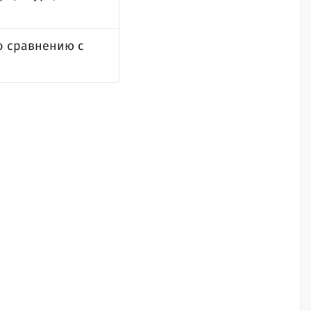
о сравнению с