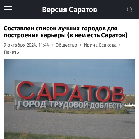
Версия
Саратов
Составлен список лучших городов для
построения карьеры (в нем есть Саратов)
9 октября 2024, 11:44
Общество
Ирина Есикова
Печать