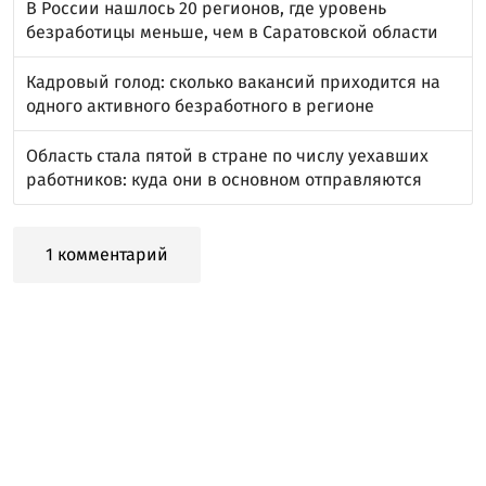
В России нашлось 20 регионов, где уровень
безработицы меньше, чем в Саратовской области
Кадровый голод: сколько вакансий приходится на
одного активного безработного в регионе
Область стала пятой в стране по числу уехавших
работников: куда они в основном отправляются
1 комментарий