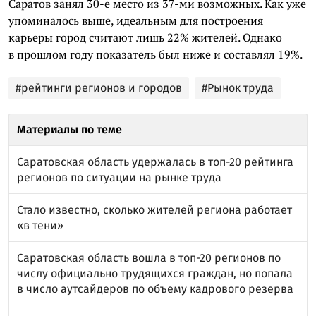
Саратов занял 30-е место из 37-ми возможных. Как уже
упоминалось выше, идеальным для построения
карьеры город считают лишь 22% жителей. Однако
в прошлом году показатель был ниже и составлял 19%.
#рейтинги регионов и городов
#Рынок труда
Материалы по теме
Саратовская область удержалась в топ-20 рейтинга
регионов по ситуации на рынке труда
Стало известно, сколько жителей региона работает
«в тени»
Саратовская область вошла в топ-20 регионов по
числу официально трудящихся граждан, но попала
в число аутсайдеров по объему кадрового резерва