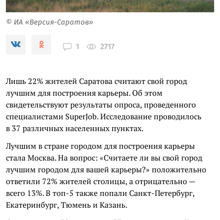
© ИА «Версия-Саратов»
2717
1
Лишь 22% жителей Саратова считают свой город
лучшим для построения карьеры. Об этом
свидетельствуют результаты опроса, проведенного
специалистами SuperJob. Исследование проводилось
в 37 различных населенных пунктах.
Лучшим в стране городом для построения карьеры
стала Москва. На вопрос: «Считаете ли вы свой город
лучшим городом для вашей карьеры?» положительно
ответили 72% жителей столицы, а отрицательно —
всего 13%. В топ-5 также попали Санкт-Петербург,
Екатеринбург, Тюмень и Казань.