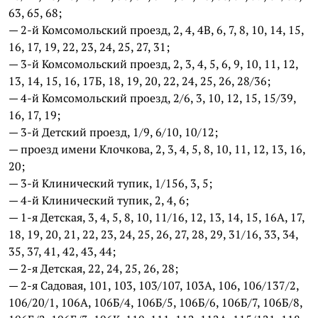
63, 65, 68;
— 2-й Комсомольский проезд, 2, 4, 4В, 6, 7, 8, 10, 14, 15,
16, 17, 19, 22, 23, 24, 25, 27, 31;
— 3-й Комсомольский проезд, 2, 3, 4, 5, 6, 9, 10, 11, 12,
13, 14, 15, 16, 17Б, 18, 19, 20, 22, 24, 25, 26, 28/36;
— 4-й Комсомольский проезд, 2/6, 3, 10, 12, 15, 15/39,
16, 17, 19;
— 3-й Детский проезд, 1/9, 6/10, 10/12;
— проезд имени Клочкова, 2, 3, 4, 5, 8, 10, 11, 12, 13, 16,
20;
— 3-й Клинический тупик, 1/156, 3, 5;
— 4-й Клинический тупик, 2, 4, 6;
— 1-я Детская, 3, 4, 5, 8, 10, 11/16, 12, 13, 14, 15, 16А, 17,
18, 19, 20, 21, 22, 23, 24, 25, 26, 27, 28, 29, 31/16, 33, 34,
35, 37, 41, 42, 43, 44;
— 2-я Детская, 22, 24, 25, 26, 28;
— 2-я Садовая, 101, 103, 103/107, 103А, 106, 106/137/2,
106/20/1, 106А, 106Б/4, 106Б/5, 106Б/6, 106Б/7, 106Б/8,