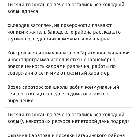
Тысячи горожан до вечера остались без холодной
воды: адреса
«Колодец затоплен, на поверхности плавают
чопики»: житель Заводского района рассказал о
жутких последствиях коммунальной аварии
Контрольно-счетная палата о «Саратовводоканале»:
инвестпрограмма исполняется неравномерно,
обеспеченность кадрами различна, работы по
содержанию сети имеют скрытый характер
Возле саратовской школы забил коммунальный
гейзер, жильцы соседнего дома опасаются
обрушения
Тысячи горожан до вечера остались без холодной
воды (у некоторых ресурса нет второй день подряд)
Окраина Саратова и поселки Гагаринского района