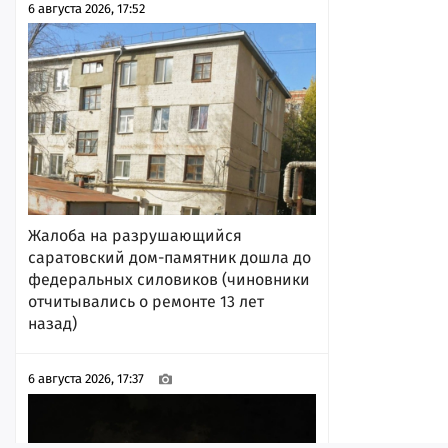
6 августа 2026, 17:52
Жалоба на разрушающийся
саратовский дом-памятник дошла до
федеральных силовиков (чиновники
отчитывались о ремонте 13 лет
назад)
6 августа 2026, 17:37