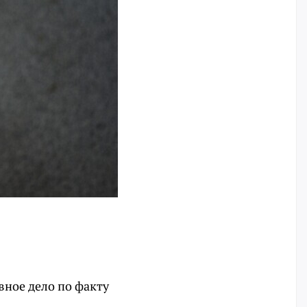
вное дело по факту