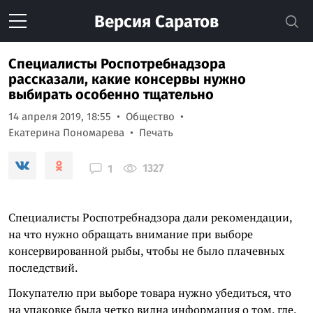
Версия
Саратов
Специалисты Роспотребнадзора
рассказали, какие консервы нужно
выбирать особенно тщательно
14 апреля 2019, 18:55
Общество
Екатерина Пономарева
Печать
1327
1
Специалисты Роспотребнадзора дали рекомендации,
на что нужно обращать внимание при выборе
консервированной рыбы, чтобы не было плачевных
последствий.
Покупателю при выборе товара нужно убедиться, что
на упаковке была четко видна информация о том, где,