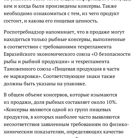
кем и когда были произведены консервы. Также
необходимо ознакомиться с тем, из чего продукт
состоит, и какова его пищевая ценность.
Роспотребнадзор напоминает, что в продаже могут
находиться только рыбные консервы, выполненные
в соответствии с требованиями техрегламента
Евразийского экономического союза «О безопасности
рыбы и рыбной продукции» и техрегламента
Таможенного союза «Пищевая продукция в части
ее маркировки». Соответствующие знаки также
должны быть указаны на упаковке.
В общем объеме консервов, которые изымаются
из продажи, доля рыбных составляет около 10%.
«Консервы являются одной из групп пищевых
продуктов, в которых наиболее часто выявляются
несоответствия заявленным требованиям по физико-
химическим показателям, определяющих качество