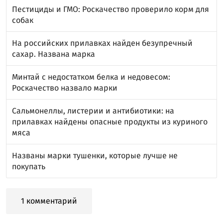
Пестициды и ГМО: Роскачество проверило корм для
собак
На российских прилавках найден безупречный
сахар. Названа марка
Минтай с недостатком белка и недовесом:
Роскачество назвало марки
Сальмонеллы, листерии и антибиотики: на
прилавках найдены опасные продукты из куриного
мяса
Названы марки тушенки, которые лучше не
покупать
1 комментарий