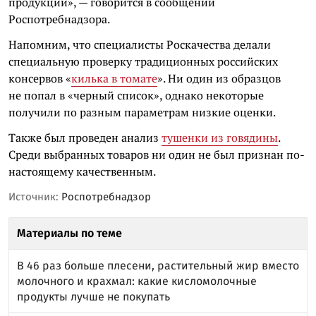
продукции», — говорится в сообщении
Роспотребнадзора.
Напомним, что специалисты Роскачества делали
специальную проверку традиционных российских
консервов «
килька в томате
». Ни один из образцов
не попал в «черный список», однако некоторые
получили по разным параметрам низкие оценки.
Также был проведен анализ
тушенки из говядины
.
Среди выбранных товаров ни один не был признан по-
настоящему качественным.
Источник:
Роспотребнадзор
Материалы по теме
В 46 раз больше плесени, растительный жир вместо
молочного и крахмал: какие кисломолочные
продукты лучше не покупать