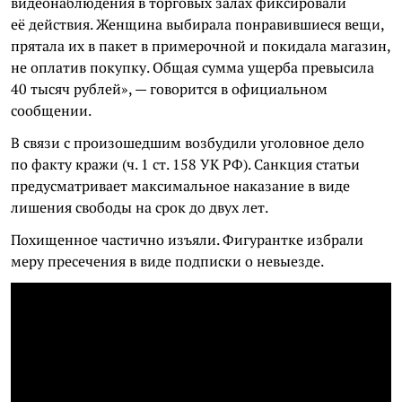
видеонаблюдения в торговых залах фиксировали
её действия. Женщина выбирала понравившиеся вещи,
прятала их в пакет в примерочной и покидала магазин,
не оплатив покупку. Общая сумма ущерба превысила
40 тысяч рублей», — говорится в официальном
сообщении.
В связи с произошедшим возбудили уголовное дело
по факту кражи (ч. 1 ст. 158 УК РФ). Санкция статьи
предусматривает максимальное наказание в виде
лишения свободы на срок до двух лет.
Похищенное частично изъяли. Фигурантке избрали
меру пресечения в виде подписки о невыезде.