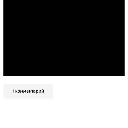
1 комментарий