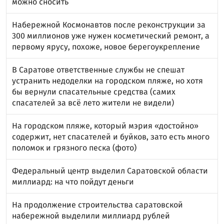
можно сносить
Набережной Космонавтов после реконструкции за
300 миллионов уже нужен косметический ремонт, а
первому ярусу, похоже, новое берегоукрепление
В Саратове ответственные службы не спешат
устранить недоделки на городском пляже, но хотя
бы вернули спасательные средства (самих
спасателей за всё лето жители не видели)
На городском пляже, который мэрия «достойно»
содержит, нет спасателей и буйков, зато есть много
поломок и грязного песка (фото)
Федеральный центр выделил Саратовской области
миллиард: на что пойдут деньги
На продолжение строительства саратовской
набережной выделили миллиард рублей