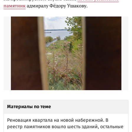
памятник
адмиралу Фёдору Ушакову.
Материалы по теме
Реновация квартала на новой набережной. В
реестр памятников вошло шесть зданий, остальные