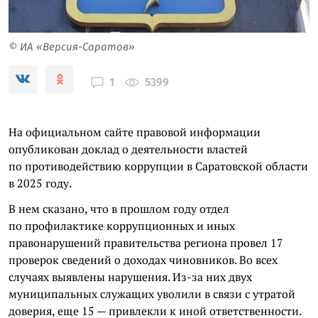
© ИА «Версия-Саратов»
5399
1
На официальном сайте правовой информации
опубликован доклад о деятельности властей
по противодействию коррупции в Саратовской области
в 2025 году.
В нем сказано, что в прошлом году отдел
по профилактике коррупционных и иных
правонарушений правительства региона провел 17
проверок сведений о доходах чиновников. Во всех
случаях выявлены нарушения. Из-за них двух
муниципальных служащих уволили в связи с утратой
доверия, еще 15 — привлекли к иной ответственности.