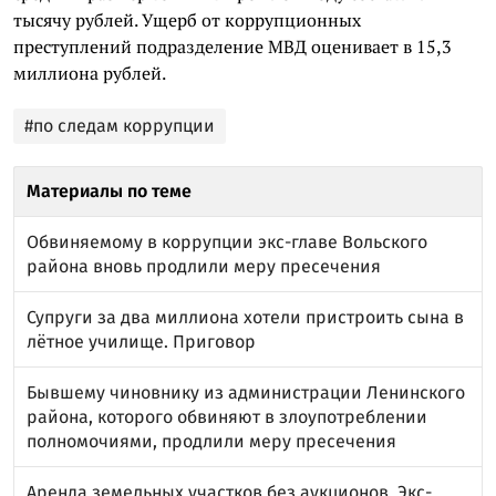
тысячу рублей. Ущерб от коррупционных
преступлений подразделение МВД оценивает в 15,3
миллиона рублей.
#по следам коррупции
Материалы по теме
Обвиняемому в коррупции экс-главе Вольского
района вновь продлили меру пресечения
Супруги за два миллиона хотели пристроить сына в
лётное училище. Приговор
Бывшему чиновнику из администрации Ленинского
района, которого обвиняют в злоупотреблении
полномочиями, продлили меру пресечения
Аренда земельных участков без аукционов. Экс-