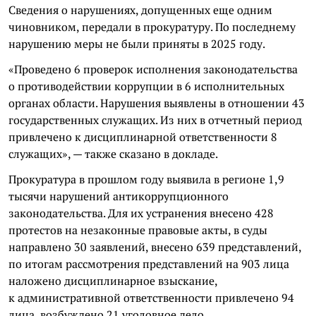
Сведения о нарушениях, допущенных еще одним
чиновником, передали в прокуратуру. По последнему
нарушению меры не были приняты в 2025 году.
«Проведено 6 проверок исполнения законодательства
о противодействии коррупции в 6 исполнительных
органах области. Нарушения выявлены в отношении 43
государственных служащих. Из них в отчетный период
привлечено к дисциплинарной ответственности 8
служащих», — также сказано в докладе.
Прокуратура в прошлом году выявила в регионе 1,9
тысячи нарушений антикоррупционного
законодательства. Для их устранения внесено 428
протестов на незаконные правовые акты, в суды
направлено 30 заявлений, внесено 639 представлений,
по итогам рассмотрения представлений на 903 лица
наложено дисциплинарное взыскание,
к административной ответственности привлечено 94
лица, возбуждено 21 уголовное дело.