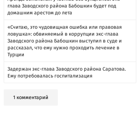
глава Заводского района Бабошкин будет под
домашним арестом до лета
«Считаю, это чудовищная ошибка или правовая
ловушка»: обвиняемый в коррупции экс-глава
Заводского района Бабошкин выступил в суде и
рассказал, что ему нужно проходить лечение в
Турции
Задержан экс-глава Заводского района Саратова.
Ему потребовалась госпитализация
1 комментарий