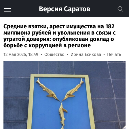
Версия
Саратов
Средние взятки, арест имущества на 182
миллиона рублей и увольнения в связи с
утратой доверия: опубликован доклад о
борьбе с коррупцией в регионе
12 мая 2026, 18:49
Общество
Ирина Есикова
Печать