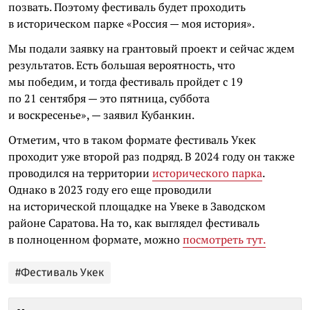
позвать. Поэтому фестиваль будет проходить
в историческом парке «Россия — моя история».
Мы подали заявку на грантовый проект и сейчас ждем
результатов. Есть большая вероятность, что
мы победим, и тогда фестиваль пройдет с 19
по 21 сентября — это пятница, суббота
и воскресенье», — заявил Кубанкин.
Отметим, что в таком формате фестиваль Укек
проходит уже второй раз подряд. В 2024 году он также
проводился на территории
исторического парка
.
Однако в 2023 году его еще проводили
на исторической площадке на Увеке в Заводском
районе Саратова. На то, как выглядел фестиваль
в полноценном формате, можно
посмотреть тут.
#Фестиваль Укек