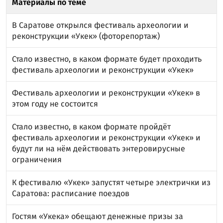
Материалы по теме
В Саратове открылся фестиваль археологии и
реконструкции «Укек» (фоторепортаж)
Стало известно, в каком формате будет проходить
фестиваль археологии и реконструкции «Укек»
Фестиваль археологии и реконструкции «Укек» в
этом году не состоится
Стало известно, в каком формате пройдёт
фестиваль археологии и реконструкции «Укек» и
будут ли на нём действовать энтеровирусные
ограничения
К фестивалю «Укек» запустят четыре электрички из
Саратова: расписание поездов
Гостям «Укека» обещают денежные призы за