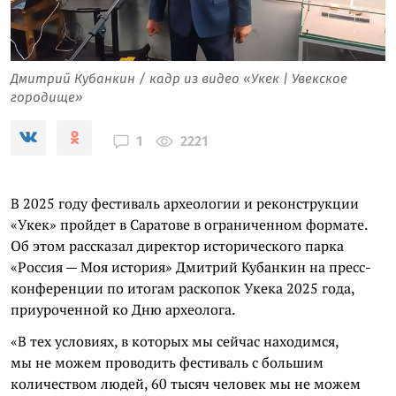
Дмитрий Кубанкин / кадр из видео «Укек | Увекское
городище»
2221
1
В 2025 году фестиваль археологии и реконструкции
«Укек» пройдет в Саратове в ограниченном формате.
Об этом рассказал директор исторического парка
«Россия — Моя история» Дмитрий Кубанкин на пресс-
конференции по итогам раскопок Укека 2025 года,
приуроченной ко Дню археолога.
«В тех условиях, в которых мы сейчас находимся,
мы не можем проводить фестиваль с большим
количеством людей, 60 тысяч человек мы не можем