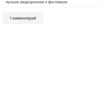
лучшие видеоролики о фестивале
1 комментарий