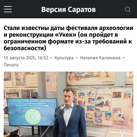
Версия
Саратов
Стали известны даты фестиваля археологии
и реконструкции «Укек» (он пройдет в
ограниченном формате из-за требований к
безопасности)
15 августа 2025, 16:52
Культура
Наталия Калинина
Печать