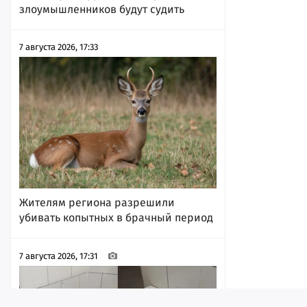
злоумышленников будут судить
7 августа 2026, 17:33
Жителям региона разрешили
убивать копытных в брачный период
7 августа 2026, 17:31