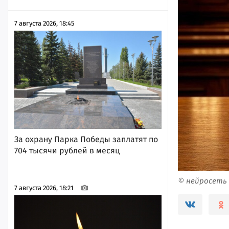
7 августа 2026, 18:45
За охрану Парка Победы заплатят по
704 тысячи рублей в месяц
© нейросеть
7 августа 2026, 18:21