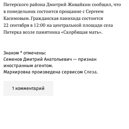
Питерского района Дмитрий Живайкин сообщил, что
в понедельник состоится прощание с Сергеем
Касимовым. Гражданская панихида состоится
22 сентября в 12:00 на центральной площади села
Питерка возле памятника «Скорбящая мать».
Знаком
*
отмечены:
Семенов Дмитрий Анатольевич — признан
иностранным агентом.
Маркировка произведена сервисом
Слеза
.
1 комментарий