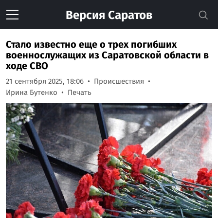
Версия
Саратов
Стало известно еще о трех погибших
военнослужащих из Саратовской области в
ходе СВО
21 сентября 2025, 18:06
Происшествия
Ирина Бутенко
Печать