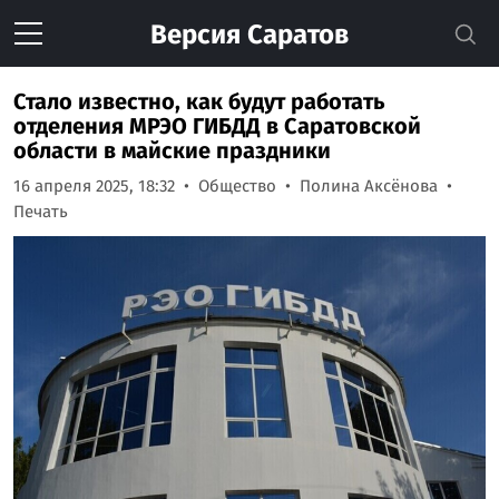
Версия
Саратов
Стало известно, как будут работать
отделения МРЭО ГИБДД в Саратовской
области в майские праздники
16 апреля 2025, 18:32
Общество
Полина Аксёнова
Печать