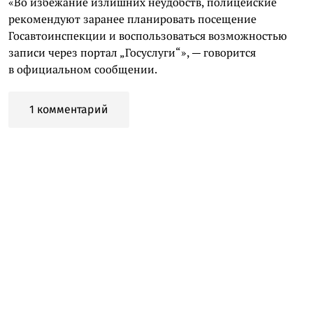
«Во избежание излишних неудобств, полицейские
рекомендуют заранее планировать посещение
Госавтоинспекции и воспользоваться возможностью
записи через портал „Госуслуги“», — говорится
в официальном сообщении.
1 комментарий