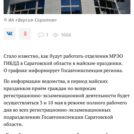
© ИА «Версия-Саратов»
1666
1
Стало известно, как будут работать отделения МРЭО
ГИБДД в Саратовской области в майские праздники.
О графике информирует Госавтоинспекция региона.
По информации ведомства, в период майских
праздников приём граждан по вопросам
регистрационно-экзаменационной деятельности будет
осуществляться 3 и 10 мая в режиме полного рабочего
дня во всех регистрационно-экзаменационных
подразделениях Госавтоинспекции Саратовской
области.