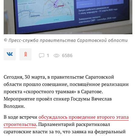
© Пресс-служба правительства Саратовской области
6586
1
Сегодня, 30 марта, в правительстве Саратовской
области прошло совещание, посвящённое реализации
проекта «скоростного трамвая» в Саратове.
Мероприятие провёл спикер Госдумы Вячеслав
Володин.
В ходе встречи
обсуждалось проведение второго этапа
строительства
. Парламентарий раскритиковал
саратовские власти за то, что заявка на федеральный