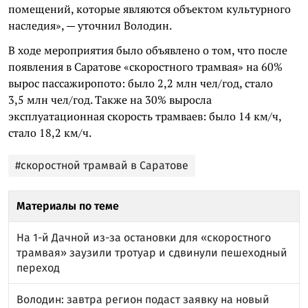
помещений, которые являются объектом культурного
наследия», — уточнил Володин.
В ходе мероприятия было объявлено о том, что после
появления в Саратове «скоростного трамвая» на 60%
вырос пассажиропото: было 2,2 млн чел/год, стало
3,5 млн чел/год. Также на 30% выросла
эксплуатационная скорость трамваев: было 14 км/ч,
стало 18,2 км/ч.
#скоростной трамвай в Саратове
Материалы по теме
На 1-й Дачной из-за остановки для «скоростного
трамвая» заузили тротуар и сдвинули пешеходный
переход
Володин: завтра регион подаст заявку на новый