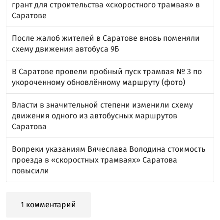
грант для строительства «скоростного трамвая» в
Саратове
После жалоб жителей в Саратове вновь поменяли
схему движения автобуса 9Б
В Саратове провели пробный пуск трамвая № 3 по
укороченному обновлённому маршруту (фото)
Власти в значительной степени изменили схему
движения одного из автобусных маршрутов
Саратова
Вопреки указаниям Вячеслава Володина стоимость
проезда в «скоростных трамваях» Саратова
повысили
1 комментарий