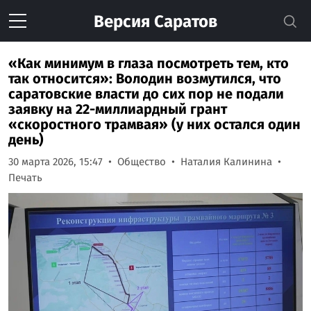
Версия
Саратов
«Как минимум в глаза посмотреть тем, кто
так относится»: Володин возмутился, что
саратовские власти до сих пор не подали
заявку на 22-миллиардный грант
«скоростного трамвая» (у них остался один
день)
30 марта 2026, 15:47
Общество
Наталия Калинина
Печать