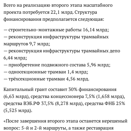
Всего на реализацию второго этапа масштабного
проекта потребуется 22,1 млрд. Структура
финансирования предполагается следующая:
— строительно-монтажные работы 16,14 млрд;
— реконструкция инфраструктуры трамвайных
маршрутов 9,7 млрд;
— реконструкция инфраструктуры трамвайных депо
6,44 млрд;
— приобретение подвижного состава 5,96 млрд;
— односекционные трамваи 1,4 млрд;
— трёхсекционные трамваи 4,56 млрд.
Капитальный грант составит 30% финансирования
(6,63 млрд), средства концессионера 7,5% (1,658 млрд),
средства ВЭБ.РФ 37,5% (8,278 млрд), средства ФНБ 25%
(5,525 млрд).
«После завершения второго этапа останется нерешеный
вопрос: 5-й и 2-й маршруты, а также реставрация