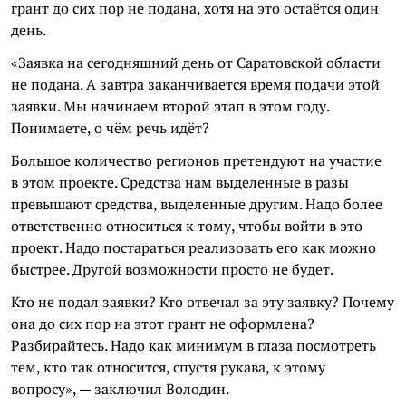
грант до сих пор не подана, хотя на это остаётся один
день.
«Заявка на сегодняшний день от Саратовской области
не подана. А завтра заканчивается время подачи этой
заявки. Мы начинаем второй этап в этом году.
Понимаете, о чём речь идёт?
Большое количество регионов претендуют на участие
в этом проекте. Средства нам выделенные в разы
превышают средства, выделенные другим. Надо более
ответственно относиться к тому, чтобы войти в это
проект. Надо постараться реализовать его как можно
быстрее. Другой возможности просто не будет.
Кто не подал заявки? Кто отвечал за эту заявку? Почему
она до сих пор на этот грант не оформлена?
Разбирайтесь. Надо как минимум в глаза посмотреть
тем, кто так относится, спустя рукава, к этому
вопросу», — заключил Володин.