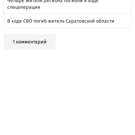
Четыре жителя региона погибли в ходе
спецоперации
В ходе СВО погиб житель Саратовской области
1 комментарий