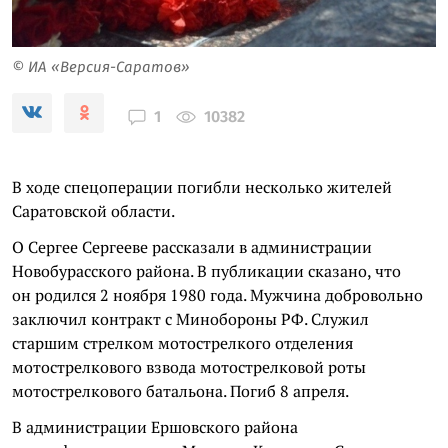
© ИА «Версия-Саратов»
10382
1
В ходе спецоперации погибли несколько жителей
Саратовской области.
О Сергее Сергееве рассказали в администрации
Новобурасского района. В публикации сказано, что
он родился 2 ноября 1980 года. Мужчина добровольно
заключил контракт с Минобороны РФ. Служил
старшим стрелком мотострелкого отделения
мотострелкового взвода мотострелковой роты
мотострелкового батальона. Погиб 8 апреля.
В администрации Ершовского района