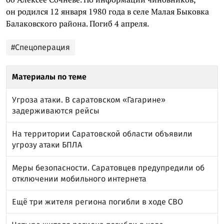
он родился 12 января 1980 года в селе Малая Быковка
Балаковского района. Погиб 4 апреля.
#Спецоперация
Материалы по теме
Угроза атаки. В саратовском «Гагарине»
задерживаются рейсы
На территории Саратовской области объявили
угрозу атаки БПЛА
Меры безопасности. Саратовцев предупредили об
отключении мобильного интернета
Ещё три жителя региона погибли в ходе СВО