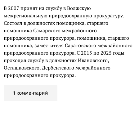
В 2007 принят на службу в Волжскую
межрегиональную природоохранную прокуратуру.
Состоял в должностях помощника, старшего
помощника Самарского межрайонного
природоохранного прокурора, помощника, старшего
помощника, заместителя Саратовского межрайонного
природоохранного прокурора. С 2015 по 2025 годы
проходил службу в должностях Ивановского,
Осташковского, Дербентского межрайонного
природоохранного прокурора.
1 комментарий