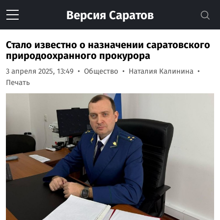
Версия
Саратов
Стало известно о назначении саратовского
природоохранного прокурора
3 апреля 2025, 13:49
Общество
Наталия Калинина
Печать