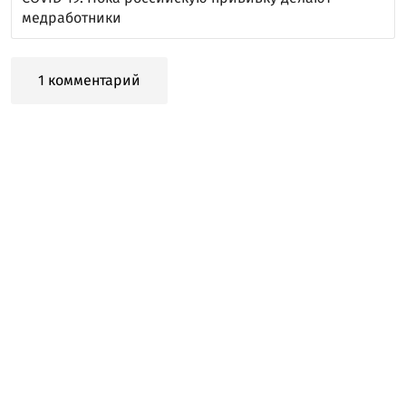
медработники
1 комментарий