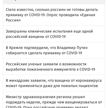
Стало известно, сколько россиян не готовы делать
прививку от COVID-19. Опрос проводила «Единая
Россия»
Завершены клинические испытания еще одной
российской вакцины от COVID-19
В Кремле подтвердили, что Владимир Путин
собирается сделать прививку от COVID-19
Российские ученые заявили о возможности
выработки пожизненного иммунитета к COVID-19
В минздраве заявили, что вакцина от коронавируса
может применяться даже для пожилых пациентов
Министр здравоохранения региона решил
подождать неделю, прежде чем вакцинироваться от
COVID-19. Пока российскую прививку делают