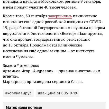
препарата начался в Московском регионе 9 сентября,
в нём примут участие 40 тысяч человек.
Кроме того, 30 сентября
завершились
клинические
испытания ещё одной российской вакцины от COVID-
19, разработанной Государственным научным центром
вирусологии и биотехнологии «Вектор». Планируется,
что она пройдёт государственную регистрацию
до 15 октября. Продолжаются клинические
исследования ещё одной вакцины — от института
имени Чумакова.
Знаком
*
отмечены:
Артемьев Игорь Андреевич — признан иностранным
агентом.
Маркировка произведена сервисом
Слеза
.
#коронавирус
#вакцина от COVID-19
Материалы по теме