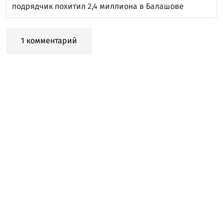
подрядчик похитил 2,4 миллиона в Балашове
1 комментарий