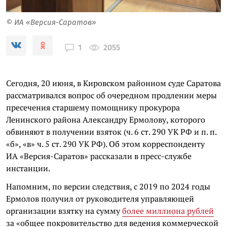
© ИА «Версия-Саратов»
2055
1
Сегодня, 20 июня, в Кировском районном суде Саратова
рассматривался вопрос об очередном продлении меры
пресечения старшему помощнику прокурора
Ленинского района Александру Ермолову, которого
обвиняют в получении взяток (ч. 6 ст. 290 УК РФ и п. п.
«б», «в» ч. 5 ст. 290 УК РФ). Об этом корреспонденту
ИА «Версия-Саратов» рассказали в пресс-службе
инстанции.
Напомним, по версии следствия, с 2019 по 2024 годы
Ермолов получил от руководителя управляющей
организации взятку на сумму
более миллиона рублей
за «общее покровительство для ведения коммерческой