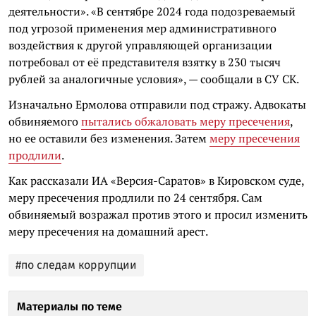
деятельности». «В сентябре 2024 года подозреваемый
под угрозой применения мер административного
воздействия к другой управляющей организации
потребовал от её представителя взятку в 230 тысяч
рублей за аналогичные условия», — сообщали в СУ СК.
Изначально Ермолова отправили под стражу. Адвокаты
обвиняемого
пытались обжаловать меру пресечения
,
но ее оставили без изменения. Затем
меру пресечения
продлили
.
Как рассказали ИА «Версия-Саратов» в Кировском суде,
меру пресечения продлили по 24 сентября. Сам
обвиняемый возражал против этого и просил изменить
меру пресечения на домашний арест.
#по следам коррупции
Материалы по теме