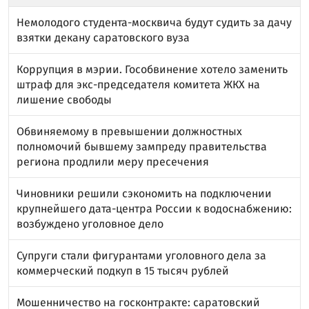
Немолодого студента-москвича будут судить за дачу
взятки декану саратовского вуза
Коррупция в мэрии. Гособвинение хотело заменить
штраф для экс-председателя комитета ЖКХ на
лишение свободы
Обвиняемому в превышении должностных
полномочий бывшему зампреду правительства
региона продлили меру пресечения
Чиновники решили сэкономить на подключении
крупнейшего дата-центра России к водоснабжению:
возбуждено уголовное дело
Супруги стали фигурантами уголовного дела за
коммерческий подкуп в 15 тысяч рублей
Мошенничество на госконтракте: саратовский