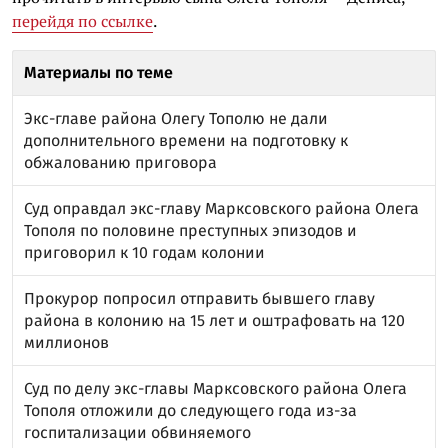
перейдя по ссылке
.
Материалы по теме
Экс-главе района Олегу Тополю не дали
дополнительного времени на подготовку к
обжалованию приговора
Суд оправдал экс-главу Марксовского района Олега
Тополя по половине преступных эпизодов и
приговорил к 10 годам колонии
Прокурор попросил отправить бывшего главу
района в колонию на 15 лет и оштрафовать на 120
миллионов
Суд по делу экс-главы Марксовского района Олега
Тополя отложили до следующего года из-за
госпитализации обвиняемого