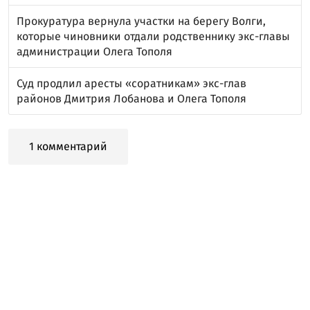
Прокуратура вернула участки на берегу Волги,
которые чиновники отдали родственнику экс-главы
администрации Олега Тополя
Суд продлил аресты «соратникам» экс-глав
районов Дмитрия Лобанова и Олега Тополя
1 комментарий