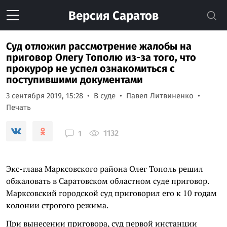
Версия
Саратов
Суд отложил рассмотрение жалобы на
приговор Олегу Тополю из-за того, что
прокурор не успел ознакомиться с
поступившими документами
3 сентября 2019, 15:28
В суде
Павел Литвиненко
Печать
1132
1
Экс-глава Марксовского района Олег Тополь решил
обжаловать в Саратовском областном суде приговор.
Марксовский городской суд приговорил его к 10 годам
колонии строгого режима.
При вынесении приговора, суд первой инстанции